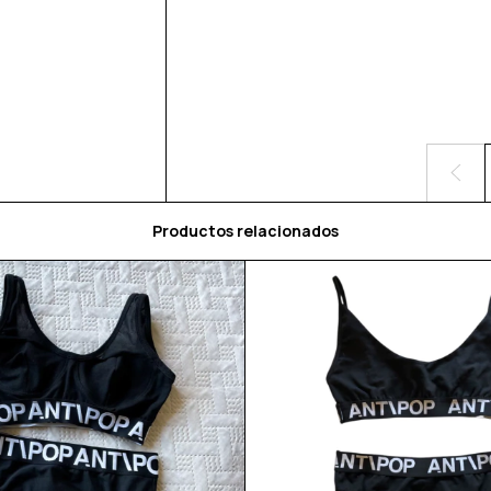
Productos relacionados